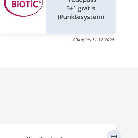
6+1 gratis
(Punktesystem)
Gültig bis 31.12.2026