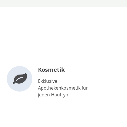
Kosmetik
Exklusive
Apothekenkosmetik für
jeden Hauttyp