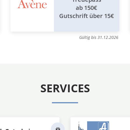
ab 150€
Gutschrift über 15€
Gültig bis 31.12.2026
SERVICES