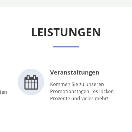
LEISTUNGEN
Veranstaltungen
Kommen Sie zu unseren
Promotionstagen - es locken
iten
Prozente und vieles mehr!