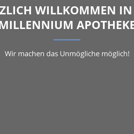
ZLICH WILLKOMMEN IN
MILLENNIUM APOTHEK
Wir machen das Unmögliche möglich!