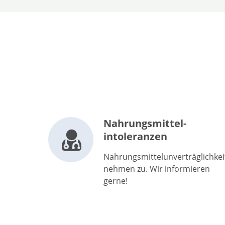
Nahrungsmittel-
intoleranzen
Nahrungsmittelunverträglichke
nehmen zu. Wir informieren
gerne!